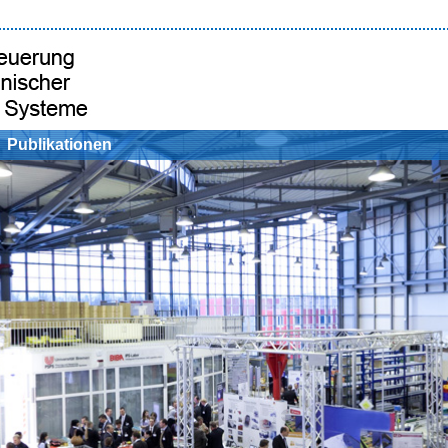
Publikationen