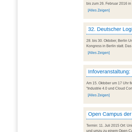
bis zum 26. Februar 2016 in 
[Alles Zeigen]
32. Deutscher Log
28. bis 30. Oktober, Berlin 
Kongress in Berlin statt. Das
[Alles Zeigen]
Infoveranstaltung:
Am 15. Oktober um 17 Uhr fi
"Industrie 4.0 und Cloud Comp
[Alles Zeigen]
Open Campus der
Termin: 11. Juli 2015 Ort: U
und umzu zu einem Open Camp