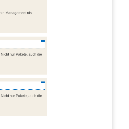
Chain Management als
 Nicht nur Pakete, auch die
 Nicht nur Pakete, auch die