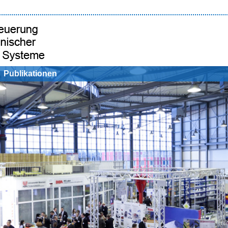
Publikationen