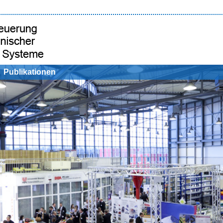
Publikationen