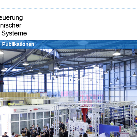
Publikationen