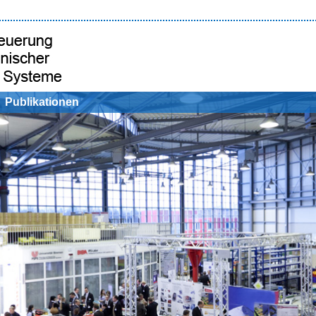
Publikationen