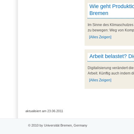
Wie geht Produktio
Bremen
Im Sinne des Klimaschutzes
zu bewegen: Weg von Kompen
[Alles Zeigen]
Arbeit belastet? Di
Digitalisierung verändert di
Arbeit. Künftig auch indem d
[Alles Zeigen]
aktualisiert am 23.06.2011
© 2010 by Universität Bremen, Germany