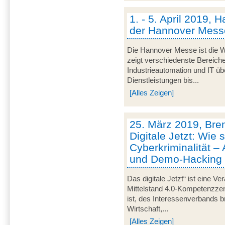
1. - 5. April 2019, 
der Hannover Mess
Die Hannover Messe ist die We
zeigt verschiedenste Bereich
Industrieautomation und IT üb
Dienstleistungen bis...
[Alles Zeigen]
25. März 2019, Bre
Digitale Jetzt: Wie 
Cyberkriminalität –
und Demo-Hacking
Das digitale Jetzt“ ist eine Ve
Mittelstand 4.0-Kompetenzze
ist, des Interessenverbands 
Wirtschaft,...
[Alles Zeigen]