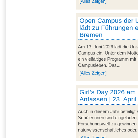
[Alles Zeigen]
Open Campus der U
lädt zu Führungen e
Bremen
Am 13. Juni 2026 lädt die Uni
Campus ein. Unter dem Motto 
ein vielfältiges Programm mit
Campusleben. Das...
[Alles Zeigen]
Girl’s Day 2026 am
Anfassen | 23. Apri
Auch in diesem Jahr beteiligt
Schülerinnen sind eingeladen,
Forschungswelt zu gewinnen. 
naturwissenschaftliches oder..
[Alles Zeigen]