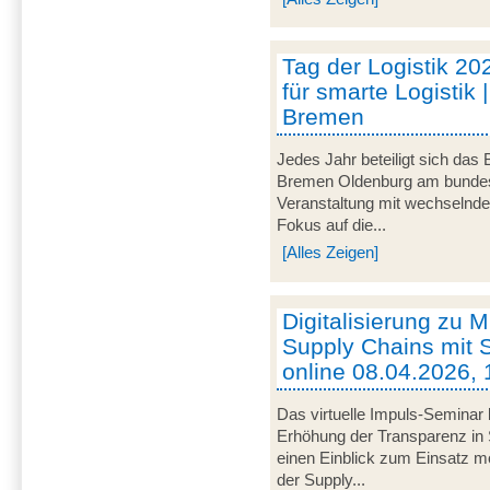
Tag der Logistik 20
für smarte Logistik 
Bremen
Jedes Jahr beteiligt sich das
Bremen Oldenburg am bundeswe
Veranstaltung mit wechselnd
Fokus auf die...
[Alles Zeigen]
Digitalisierung zu M
Supply Chains mit S
online 08.04.2026, 
Das virtuelle Impuls-Seminar 
Erhöhung der Transparenz in 
einen Einblick zum Einsatz mob
der Supply...