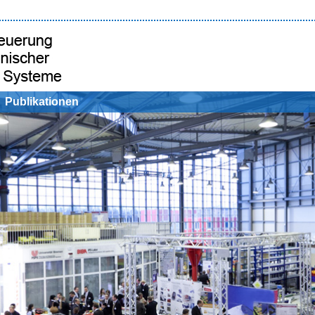
Publikationen