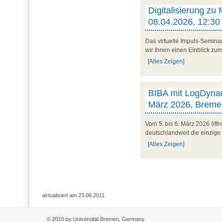
Digitalisierung zu
08.04.2026, 12:30 
Das virtuelle Impuls-Semina
wir Ihnen einen Einblick zum 
[Alles Zeigen]
BIBA mit LogDynam
März 2026, Breme
Vom 5. bis 6. März 2026 öff
deutschlandweit die einzige
[Alles Zeigen]
aktualisiert am 23.06.2011
© 2010 by Universität Bremen, Germany