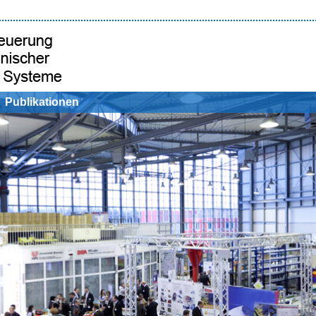
Publikationen