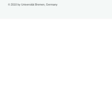
© 2010 by Universität Bremen, Germany