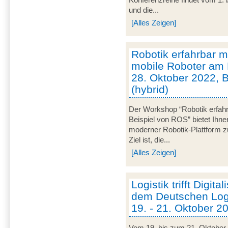
und die...
[Alles Zeigen]
Robotik erfahrbar
mobile Roboter am 
28. Oktober 2022, 
(hybrid)
Der Workshop “Robotik erfa
Beispiel von ROS” bietet Ihne
moderner Robotik-Plattform z
Ziel ist, die...
[Alles Zeigen]
Logistik trifft Digita
dem Deutschen Logi
19. - 21. Oktober 20