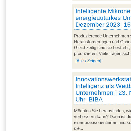
Intelligente Mikrone
energieautarkes Un
Dezember 2023, 15 
Produzierende Unternehmen s
Herausforderungen und Chancen
Gleichzeitig sind sie bestrebt
produzieren. Viele fragen sich.
[Alles Zeigen]
Innovationswerkstat
Intelligenz als Wett
Unternehmen | 23.
Uhr, BIBA
Möchten Sie herausfinden, wie
verbessern kann? Dann ist di
einer praxisorientierten und 
die...