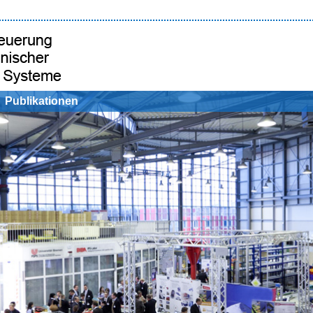
Publikationen