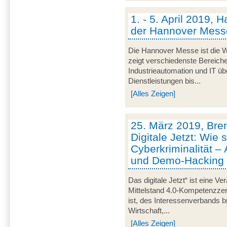
1. - 5. April 2019, 
der Hannover Mess
Die Hannover Messe ist die We
zeigt verschiedenste Bereich
Industrieautomation und IT üb
Dienstleistungen bis...
[Alles Zeigen]
25. März 2019, Bre
Digitale Jetzt: Wie 
Cyberkriminalität –
und Demo-Hacking
Das digitale Jetzt“ ist eine Ve
Mittelstand 4.0-Kompetenzze
ist, des Interessenverbands 
Wirtschaft,...
[Alles Zeigen]