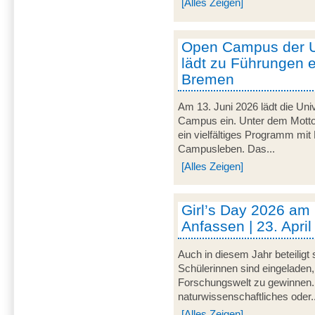
[Alles Zeigen]
Open Campus der U
lädt zu Führungen e
Bremen
Am 13. Juni 2026 lädt die Uni
Campus ein. Unter dem Motto 
ein vielfältiges Programm mit
Campusleben. Das...
[Alles Zeigen]
Girl’s Day 2026 am
Anfassen | 23. Apri
Auch in diesem Jahr beteiligt
Schülerinnen sind eingeladen,
Forschungswelt zu gewinnen. 
naturwissenschaftliches oder..
[Alles Zeigen]