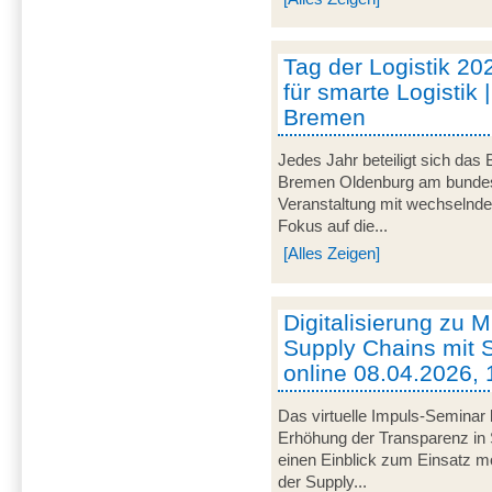
Tag der Logistik 20
für smarte Logistik 
Bremen
Jedes Jahr beteiligt sich das
Bremen Oldenburg am bundeswe
Veranstaltung mit wechselnd
Fokus auf die...
[Alles Zeigen]
Digitalisierung zu M
Supply Chains mit S
online 08.04.2026, 
Das virtuelle Impuls-Seminar 
Erhöhung der Transparenz in 
einen Einblick zum Einsatz mob
der Supply...