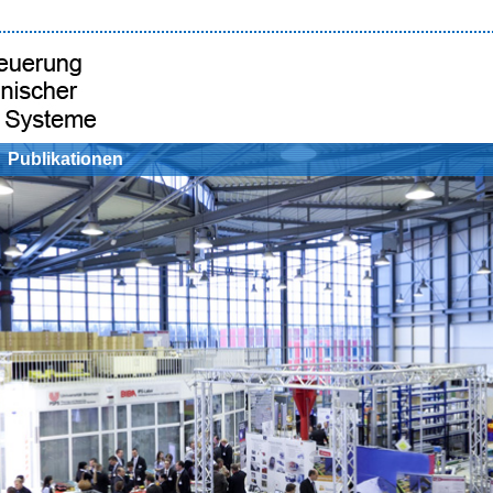
Publikationen