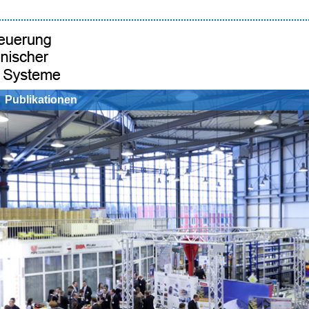
Publikationen