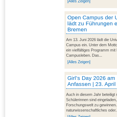
[Alles Zeigen]
Open Campus der U
lädt zu Führungen e
Bremen
Am 13. Juni 2026 lädt die Uni
Campus ein. Unter dem Motto 
ein vielfältiges Programm mit
Campusleben. Das...
[Alles Zeigen]
Girl’s Day 2026 am
Anfassen | 23. Apri
Auch in diesem Jahr beteiligt
Schülerinnen sind eingeladen,
Forschungswelt zu gewinnen. 
naturwissenschaftliches oder..
[Alles Zeigen]