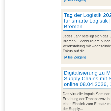
Tag der Logistik 20
für smarte Logistik 
Bremen
Jedes Jahr beteiligt sich das
Bremen Oldenburg am bundeswe
Veranstaltung mit wechselnd
Fokus auf die...
[Alles Zeigen]
Digitalisierung zu M
Supply Chains mit S
online 08.04.2026, 
Das virtuelle Impuls-Seminar 
Erhöhung der Transparenz in 
einen Einblick zum Einsatz mob
der Supply...