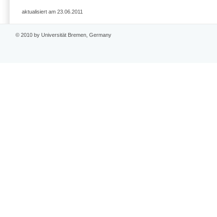
aktualisiert am 23.06.2011
© 2010 by Universität Bremen, Germany