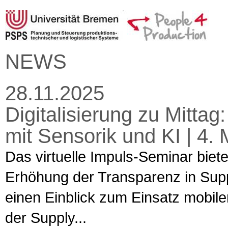
NEWS
28.11.2025
Digitalisierung zu Mitta
mit Sensorik und KI | 4. 
Das virtuelle Impuls-Seminar biet
Erhöhung der Transparenz in Supp
einen Einblick zum Einsatz mobiler
der Supply...