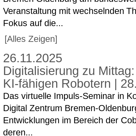
Veranstaltung mit wechselnden T
Fokus auf die...
[Alles Zeigen]
26.11.2025
Digitalisierung zu Mittag:
KI-fähigen Robotern | 28
Das virtuelle Impuls-Seminar in K
Digital Zentrum Bremen-Oldenburg
Entwicklungen im Bereich der Cobo
deren...