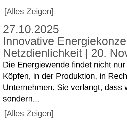
[Alles Zeigen]
27.10.2025
Innovative Energiekonzep
Netzdienlichkeit | 20. 
Die Energiewende findet nicht nur
Köpfen, in der Produktion, in Rec
Unternehmen. Sie verlangt, dass w
sondern...
[Alles Zeigen]