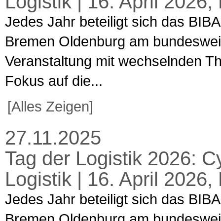
Logistik | 16. April 202
Jedes Jahr beteiligt sich das BIBA
Bremen Oldenburg am bundesweiten
Veranstaltung mit wechselnden T
Fokus auf die...
[Alles Zeigen]
27.11.2025
Tag der Logistik 2026: C
Logistik | 16. April 202
Jedes Jahr beteiligt sich das BIBA
Bremen Oldenburg am bundesweiten