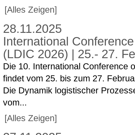
[Alles Zeigen]
28.11.2025
International Conference
(LDIC 2026) | 25.- 27. 
Die 10. International Conference 
findet vom 25. bis zum 27. Februa
Die Dynamik logistischer Prozesse
vom...
[Alles Zeigen]