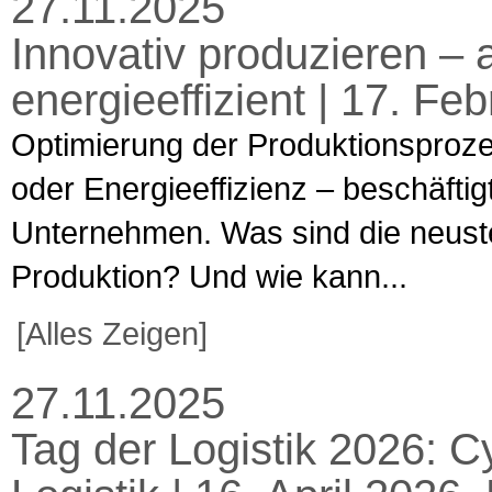
27.11.2025
Innovativ produzieren – 
energieeffizient | 17. F
Optimierung der Produktionsproze
oder Energieeffizienz – beschäfti
Unternehmen. Was sind die neuste
Produktion? Und wie kann...
[Alles Zeigen]
27.11.2025
Tag der Logistik 2026: C