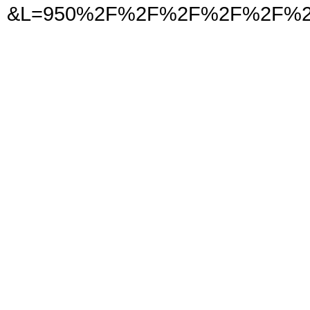
&L=950%2F%2F%2F%2F%2F