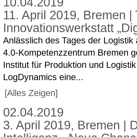
10.04.2019
11. April 2019, Bremen | 
Innovationswerkstatt „Dig
Anlässlich des Tages der Logistik 
4.0-Kompetenzzentrum Bremen g
Institut für Produktion und Logis
LogDynamics eine...
[Alles Zeigen]
02.04.2019
3. April 2019, Bremen | D