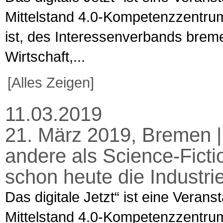
Mittelstand 4.0-Kompetenzzentru
ist, des Interessenverbands brem
Wirtschaft,...
[Alles Zeigen]
11.03.2019
21. März 2019, Bremen | 
andere als Science-Fict
schon heute die Industrie
Das digitale Jetzt“ ist eine Verans
Mittelstand 4.0-Kompetenzzentru