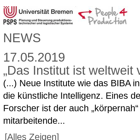
NEWS
17.05.2019
„Das Institut ist weltweit 
(...) Neue Institute wie das BIBA
die künstliche Intelligenz. Eines 
Forscher ist der auch „körpernah“
mitarbeitende...
[Alles Zeigen]