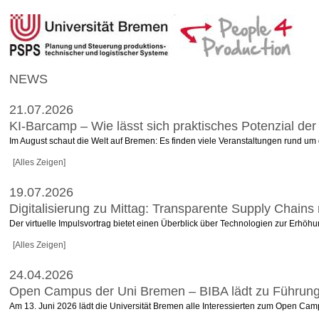
NEWS
21.07.2026
KI-Barcamp – Wie lässt sich praktisches Potenzial der
Im August schaut die Welt auf Bremen: Es finden viele Veranstaltungen rund um d
[Alles Zeigen]
19.07.2026
Digitalisierung zu Mittag: Transparente Supply Chains
Der virtuelle Impulsvortrag bietet einen Überblick über Technologien zur Erhöhu
[Alles Zeigen]
24.04.2026
Open Campus der Uni Bremen – BIBA lädt zu Führunge
Am 13. Juni 2026 lädt die Universität Bremen alle Interessierten zum Open Camp