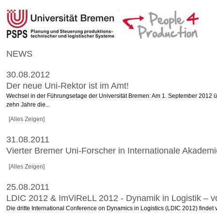
NEWS
30.08.2012
Der neue Uni-Rektor ist im Amt!
Wechsel in der Führungsetage der Universität Bremen: Am 1. September 2012 übe
zehn Jahre die...
[Alles Zeigen]
31.08.2011
Vierter Bremer Uni-Forscher in Internationale Akademi
[Alles Zeigen]
25.08.2011
LDIC 2012 & ImViReLL 2012 - Dynamik in Logistik – 
Die dritte International Conference on Dynamics in Logistics (LDIC 2012) find