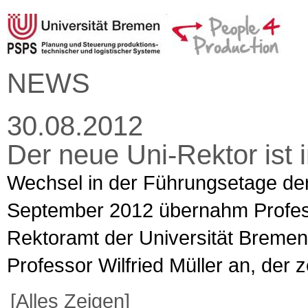
NEWS
30.08.2012
Der neue Uni-Rektor ist 
Wechsel in der Führungsetage der
September 2012 übernahm Profes
Rektoramt der Universität Bremen. 
Professor Wilfried Müller an, der z
[Alles Zeigen]