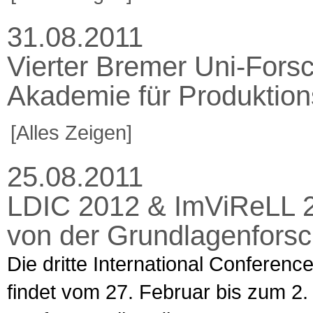
31.08.2011
Vierter Bremer Uni-Forsc
Akademie für Produktion
[Alles Zeigen]
25.08.2011
LDIC 2012 & ImViReLL 20
von der Grundlagenfors
Die dritte International Conferen
findet vom 27. Februar bis zum 2.