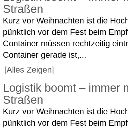
Straßen
Kurz vor Weihnachten ist die Hochz
pünktlich vor dem Fest beim Empfä
Container müssen rechtzeitig eint
Container gerade ist,...
[Alles Zeigen]
Logistik boomt – immer 
Straßen
Kurz vor Weihnachten ist die Hochz
pünktlich vor dem Fest beim Empfä