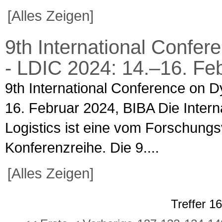
[Alles Zeigen]
9th International Confer
- LDIC 2024: 14.–16. Fe
9th International Conference on D
16. Februar 2024, BIBA Die Inter
Logistics ist eine vom Forschung
Konferenzreihe. Die 9....
[Alles Zeigen]
Treffer 1