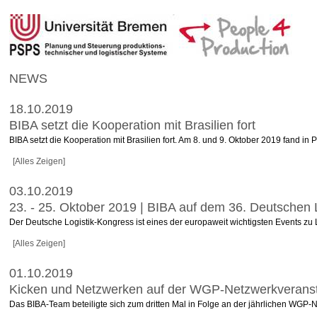
NEWS
18.10.2019
BIBA setzt die Kooperation mit Brasilien fort
BIBA setzt die Kooperation mit Brasilien fort. Am 8. und 9. Oktober 2019 fand i
[Alles Zeigen]
03.10.2019
23. - 25. Oktober 2019 | BIBA auf dem 36. Deutschen L
Der Deutsche Logistik-Kongress ist eines der europaweit wichtigsten Events zu
[Alles Zeigen]
01.10.2019
Kicken und Netzwerken auf der WGP-Netzwerkveranst
Das BIBA-Team beteiligte sich zum dritten Mal in Folge an der jährlichen WGP-N