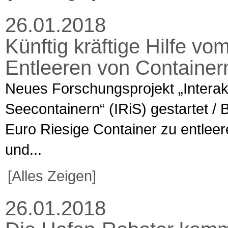
26.01.2018
Künftig kräftige Hilfe v
Entleeren von Container
Neues Forschungsprojekt „Interak
Seecontainern“ (IRiS) gestartet / 
Euro Riesige Container zu entleer
und...
[Alles Zeigen]
26.01.2018