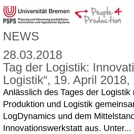
NEWS
28.03.2018
Tag der Logistik: Innovat
Logistik“, 19. April 201
Anlässlich des Tages der Logistik r
Produktion und Logistik gemeins
LogDynamics und dem Mittelstan
Innovationswerkstatt aus. Unter...