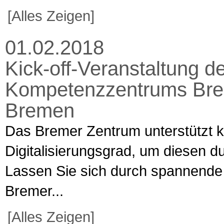
[Alles Zeigen]
01.02.2018
Kick-off-Veranstaltung de
Kompetenzzentrums Brem
Bremen
Das Bremer Zentrum unterstützt k
Digitalisierungsgrad, um diesen 
Lassen Sie sich durch spannende 
Bremer...
[Alles Zeigen]