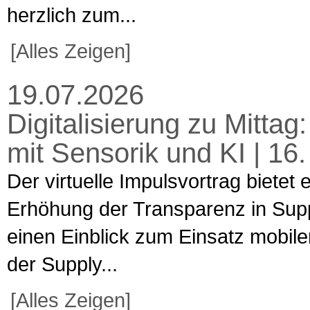
herzlich zum...
[Alles Zeigen]
19.07.2026
Digitalisierung zu Mitta
mit Sensorik und KI | 16
Der virtuelle Impulsvortrag bietet
Erhöhung der Transparenz in Supp
einen Einblick zum Einsatz mobiler
der Supply...
[Alles Zeigen]