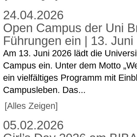
24.04.2026
Open Campus der Uni Br
Führungen ein | 13. Jun
Am 13. Juni 2026 lädt die Univers
Campus ein. Unter dem Motto „Welt
ein vielfältiges Programm mit Ein
Campusleben. Das...
[Alles Zeigen]
05.02.2026