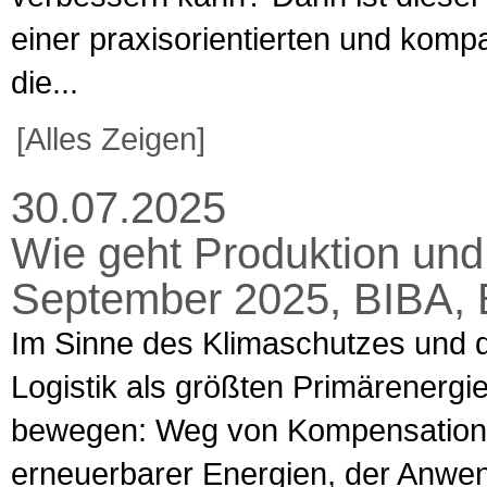
einer praxisorientierten und komp
die...
[Alles Zeigen]
30.07.2025
Wie geht Produktion und L
September 2025, BIBA,
Im Sinne des Klimaschutzes und d
Logistik als größten Primärener
bewegen: Weg von Kompensations
erneuerbarer Energien, der Anwen