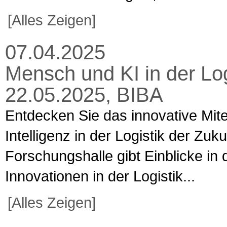
[Alles Zeigen]
07.04.2025
Mensch und KI in der Logi
22.05.2025, BIBA
Entdecken Sie das innovative Mit
Intelligenz in der Logistik der Zuk
Forschungshalle gibt Einblicke in
Innovationen in der Logistik...
[Alles Zeigen]