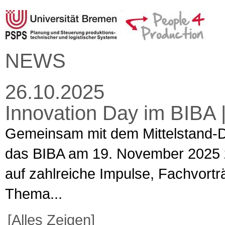
NEWS
26.10.2025
Innovation Day im BIBA 
Gemeinsam mit dem Mittelstand-D
das BIBA am 19. November 2025 z
auf zahlreiche Impulse, Fachvortr
Thema...
[Alles Zeigen]