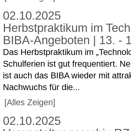
02.10.2025
Herbstpraktikum im Techn
BIBA-Angeboten | 13. - 
Das Herbstpraktikum im „Technol
Schulferien ist gut frequentiert.
ist auch das BIBA wieder mit attr
Nachwuchs für die...
[Alles Zeigen]
02.10.2025