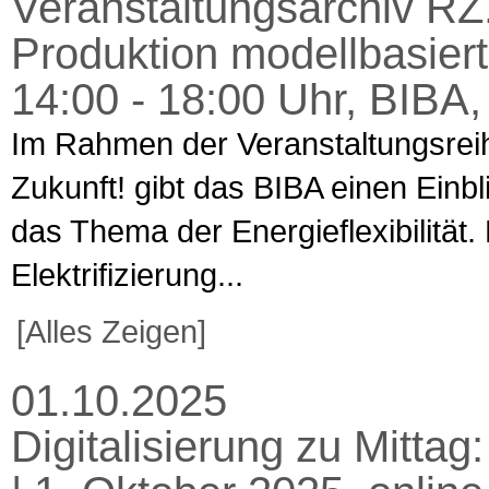
Veranstaltungsarchiv R
Produktion modellbasiert
14:00 - 18:00 Uhr, BIBA
Im Rahmen der Veranstaltungsr
Zukunft! gibt das BIBA einen Einbl
das Thema der Energieflexibilität
Elektrifizierung...
[Alles Zeigen]
01.10.2025
Digitalisierung zu Mitta