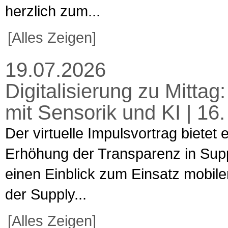
herzlich zum...
[Alles Zeigen]
19.07.2026
Digitalisierung zu Mitta
mit Sensorik und KI | 16
Der virtuelle Impulsvortrag bietet
Erhöhung der Transparenz in Supp
einen Einblick zum Einsatz mobiler
der Supply...
[Alles Zeigen]