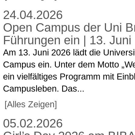
24.04.2026
Open Campus der Uni Br
Führungen ein | 13. Jun
Am 13. Juni 2026 lädt die Univers
Campus ein. Unter dem Motto „Welt
ein vielfältiges Programm mit Ein
Campusleben. Das...
[Alles Zeigen]
05.02.2026