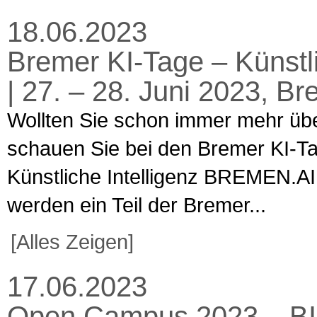
18.06.2023
Bremer KI-Tage – Künstl
| 27. – 28. Juni 2023, B
Wollten Sie schon immer mehr über
schauen Sie bei den Bremer KI-Ta
Künstliche Intelligenz BREMEN.AI 
werden ein Teil der Bremer...
[Alles Zeigen]
17.06.2023
Open Campus 2023 – BIB