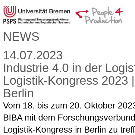
NEWS
14.07.2023
Industrie 4.0 in der Log
Logistik-Kongress 2023 |
Berlin
Vom 18. bis zum 20. Oktober 2023
BIBA mit dem Forschungsverbun
Logistik-Kongress in Berlin zu tre