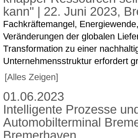
kann" | 22. Juni 2023, 
Fachkräftemangel, Energiewende,
Veränderungen der globalen Liefe
Transformation zu einer nachhalti
Unternehmensstruktur erfordert gr
[Alles Zeigen]
01.06.2023
Intelligente Prozesse und
Automobilterminal Breme
Bremerhaven