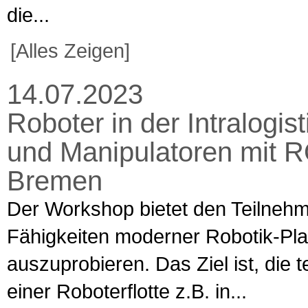
die...
[Alles Zeigen]
14.07.2023
Roboter in der Intralogi
und Manipulatoren mit R
Bremen
Der Workshop bietet den Teilnehm
Fähigkeiten moderner Robotik-Pla
auszuprobieren. Das Ziel ist, die
einer Roboterflotte z.B. in...