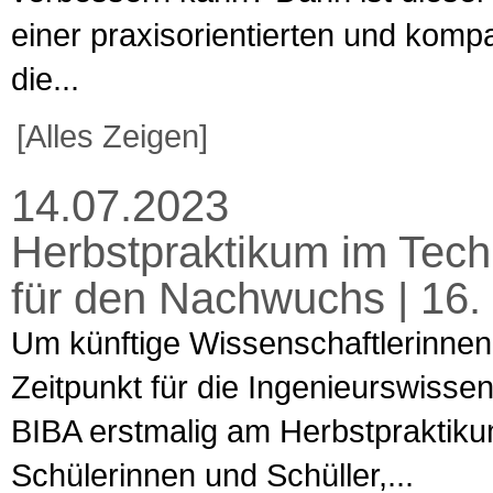
einer praxisorientierten und komp
die...
[Alles Zeigen]
14.07.2023
Herbstpraktikum im Tec
für den Nachwuchs | 16.
Um künftige Wissenschaftlerinnen
Zeitpunkt für die Ingenieurswissen
BIBA erstmalig am Herbstpraktiku
Schülerinnen und Schüller,...