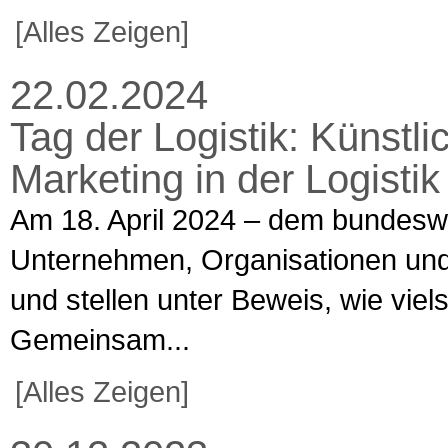
[Alles Zeigen]
22.02.2024
Tag der Logistik: Künstli
Marketing in der Logistik
Am 18. April 2024 – dem bundeswei
Unternehmen, Organisationen und In
und stellen unter Beweis, wie vielse
Gemeinsam...
[Alles Zeigen]