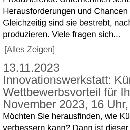
Herausforderungen und Chancen der
Gleichzeitig sind sie bestrebt, nac
produzieren. Viele fragen sich...
[Alles Zeigen]
13.11.2023
Innovationswerkstatt: Kün
Wettbewerbsvorteil für I
November 2023, 16 Uhr,
Möchten Sie herausfinden, wie Kün
verbessern kann? Dann ist dieser