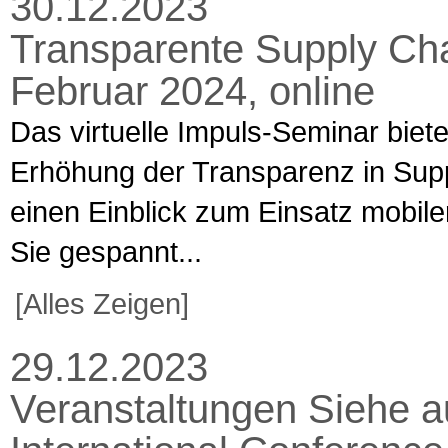
30.12.2023
Transparente Supply Chai
Februar 2024, online
Das virtuelle Impuls-Seminar biet
Erhöhung der Transparenz in Supp
einen Einblick zum Einsatz mobile
Sie gespannt...
[Alles Zeigen]
29.12.2023
Veranstaltungen Siehe a