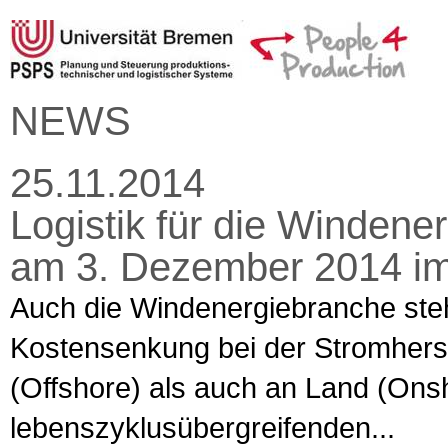
NEWS
25.11.2014
Logistik für die Windene
am 3. Dezember 2014 i
Auch die Windenergiebranche ste
Kostensenkung bei der Stromhers
(Offshore) als auch an Land (Onsh
lebenszyklusübergreifenden...