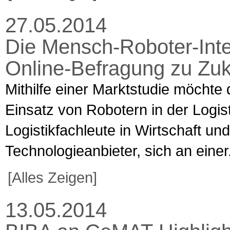
27.05.2014
Die Mensch-Roboter-Inte
Online-Befragung zu Zuk
Mithilfe einer Marktstudie möchte
Einsatz von Robotern in der Logist
Logistikfachleute in Wirtschaft u
Technologieanbieter, sich an einer.
[Alles Zeigen]
13.05.2014