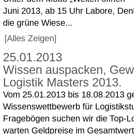
Juni 2013, ab 15 Uhr Labore, Den
die grüne Wiese...
[Alles Zeigen]
25.01.2013
Wissen auspacken, Gewi
Logistik Masters 2013.
Vom 25.01.2013 bis 18.08.2013 g
Wissenswettbewerb für Logistikst
Fragebögen suchen wir die Top-Lo
warten Geldpreise im Gesamtwert 