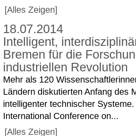
[Alles Zeigen]
18.07.2014
Intelligent, interdisziplin
Bremen für die Forschun
industriellen Revolution
Mehr als 120 Wissenschaftlerinne
Ländern diskutierten Anfang des 
intelligenter technischer Systeme
International Conference on...
[Alles Zeigen]