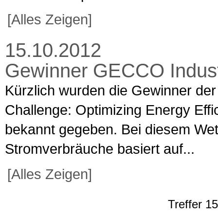
[Alles Zeigen]
15.10.2012
Gewinner GECCO Industr
Kürzlich wurden die Gewinner der
Challenge: Optimizing Energy Eff
bekannt gegeben. Bei diesem Wet
Stromverbräuche basiert auf...
[Alles Zeigen]
Treffer 1