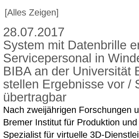
[Alles Zeigen]
28.07.2017
System mit Datenbrille e
Servicepersonal in Winde
BIBA an der Universität
stellen Ergebnisse vor 
übertragbar
Nach zweijährigen Forschungen u
Bremer Institut für Produktion und
Spezialist für virtuelle 3D-Dienst