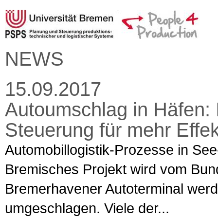
NEWS
15.09.2017
Autoumschlag in Häfen: 
Steuerung für mehr Effekt
Automobillogistik-Prozesse in Se
Bremisches Projekt wird vom Bund
Bremerhavener Autoterminal werde
umgeschlagen. Viele der...