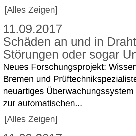
[Alles Zeigen]
11.09.2017
Schäden an und in Draht
Störungen oder sogar U
Neues Forschungsprojekt: Wissens
Bremen und Prüftechnikspezialiste
neuartiges Überwachungssystem f
zur automatischen...
[Alles Zeigen]