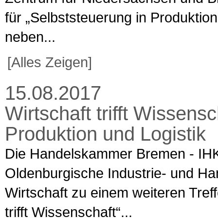
für „Selbststeuerung in Produktion
neben...
[Alles Zeigen]
15.08.2017
Wirtschaft trifft Wissensc
Produktion und Logistik
Die Handelskammer Bremen - IHK
Oldenburgische Industrie- und Ha
Wirtschaft zu einem weiteren Tref
trifft Wissenschaft“...