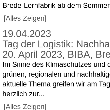
Brede-Lernfabrik ab dem Sommers
[Alles Zeigen]
19.04.2023
Tag der Logistik: Nachhalt
20. April 2023, BIBA, B
Im Sinne des Klimaschutzes und d
grünen, regionalen und nachhaltig
aktuelle Thema greifen wir am Tag
herzlich zur...
[Alles Zeigen]