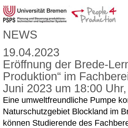
NEWS
19.04.2023
Eröffnung der Brede-Lern
Produktion“ im Fachberei
Juni 2023 um 18:00 Uhr
Eine umweltfreundliche Pumpe kon
Naturschutzgebiet Blockland im B
können Studierende des Fachbere