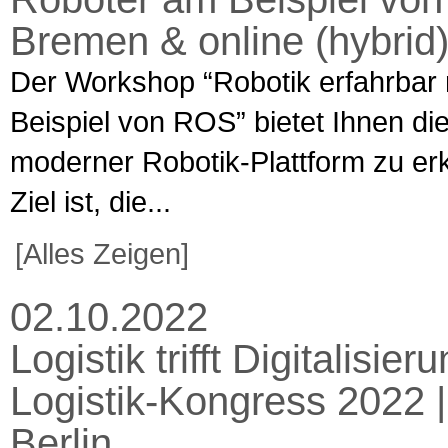
Bremen & online (hybrid
Der Workshop “Robotik erfahrba
Beispiel von ROS” bietet Ihnen die
moderner Robotik-Plattform zu er
Ziel ist, die...
[Alles Zeigen]
02.10.2022
Logistik trifft Digitalis
Logistik-Kongress 2022 |
Berlin