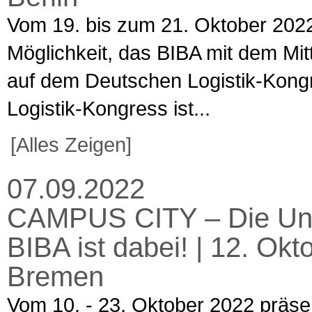
Vom 19. bis zum 21. Oktober 2022
Möglichkeit, das BIBA mit dem M
auf dem Deutschen Logistik-Kongre
Logistik-Kongress ist...
[Alles Zeigen]
07.09.2022
CAMPUS CITY – Die Uni 
BIBA ist dabei! | 12. Okt
Bremen
Vom 10. - 23. Oktober 2022 präsent