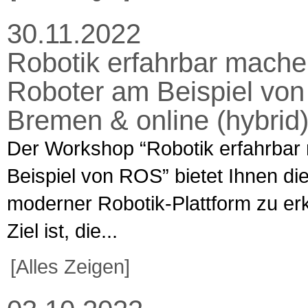
30.11.2022
Robotik erfahrbar mach
Roboter am Beispiel vo
Bremen & online (hybrid
Der Workshop “Robotik erfahrba
Beispiel von ROS” bietet Ihnen die
moderner Robotik-Plattform zu er
Ziel ist, die...
[Alles Zeigen]