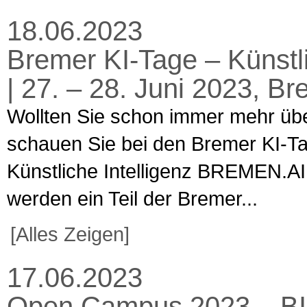
18.06.2023
Bremer KI-Tage – Künstl
| 27. – 28. Juni 2023, B
Wollten Sie schon immer mehr über
schauen Sie bei den Bremer KI-Ta
Künstliche Intelligenz BREMEN.AI 
werden ein Teil der Bremer...
[Alles Zeigen]
17.06.2023
Open Campus 2023 – BIB