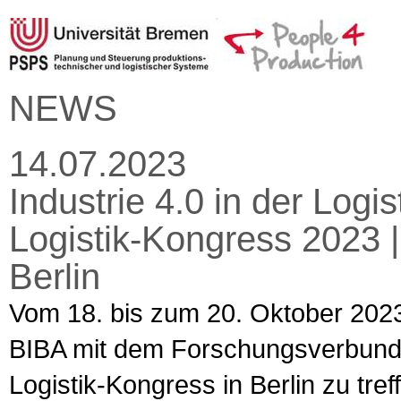
NEWS
14.07.2023
Industrie 4.0 in der Log
Logistik-Kongress 2023 |
Berlin
Vom 18. bis zum 20. Oktober 2023
BIBA mit dem Forschungsverbun
Logistik-Kongress in Berlin zu tre