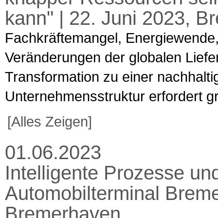
kann" | 22. Juni 2023, 
Fachkräftemangel, Energiewende,
Veränderungen der globalen Liefe
Transformation zu einer nachhalti
Unternehmensstruktur erfordert gr
[Alles Zeigen]
01.06.2023
Intelligente Prozesse und
Automobilterminal Breme
Bremerhaven