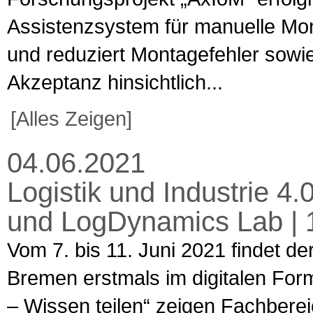
Assistenzsystem für manuelle Mon
und reduziert Montagefehler sowie
Akzeptanz hinsichtlich...
[Alles Zeigen]
04.06.2021
Logistik und Industrie 4.
und LogDynamics Lab | 11
Vom 7. bis 11. Juni 2021 findet 
Bremen erstmals im digitalen Form
– Wissen teilen“ zeigen Fachbereic