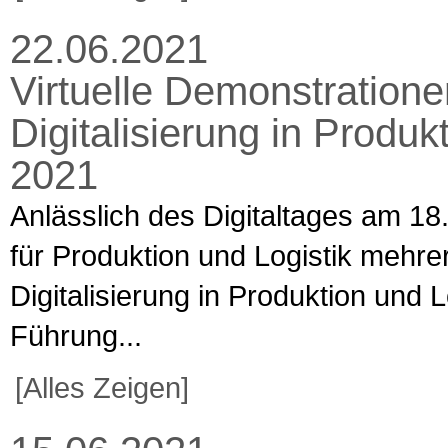
22.06.2021
Virtuelle Demonstratione
Digitalisierung in Produkt
2021
Anlässlich des Digitaltages am 18.
für Produktion und Logistik meh
Digitalisierung in Produktion und Lo
Führung...
[Alles Zeigen]