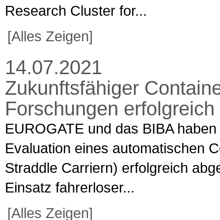
Research Cluster for...
[Alles Zeigen]
14.07.2021
Zukunftsfähiger Contai
Forschungen erfolgreich
EUROGATE und das BIBA haben i
Evaluation eines automatischen C
Straddle Carriern) erfolgreich ab
Einsatz fahrerloser...
[Alles Zeigen]