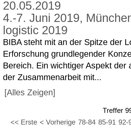
20.05.2019
4.-7. Juni 2019, München
logistic 2019
BIBA steht mit an der Spitze der 
Erforschung grundlegender Konze
Bereich. Ein wichtiger Aspekt der
der Zusammenarbeit mit...
[Alles Zeigen]
Treffer 9
<< Erste
< Vorherige
78-84
85-91
92-