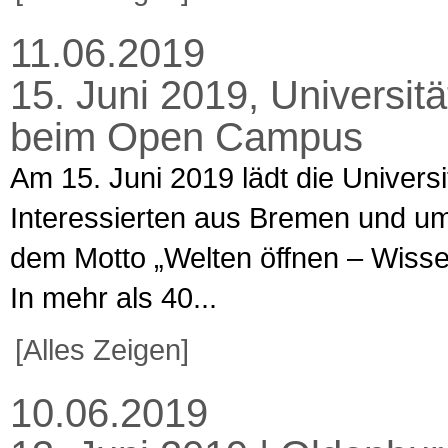
11.06.2019
15. Juni 2019, Universi
beim Open Campus
Am 15. Juni 2019 lädt die Univers
Interessierten aus Bremen und 
dem Motto „Welten öffnen – Wissen t
In mehr als 40...
[Alles Zeigen]
10.06.2019