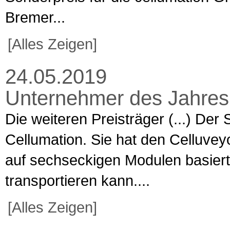
Bremer...
[Alles Zeigen]
24.05.2019
Unternehmer des Jahres 
Die weiteren Preisträger (...) Der
Cellumation. Sie hat den Celluveyo
auf sechseckigen Modulen basiert
transportieren kann....
[Alles Zeigen]