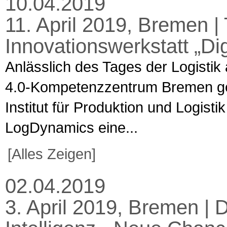
10.04.2019
11. April 2019, Bremen | 
Innovationswerkstatt „Dig
Anlässlich des Tages der Logistik 
4.0-Kompetenzzentrum Bremen g
Institut für Produktion und Logis
LogDynamics eine...
[Alles Zeigen]
02.04.2019
3. April 2019, Bremen | D