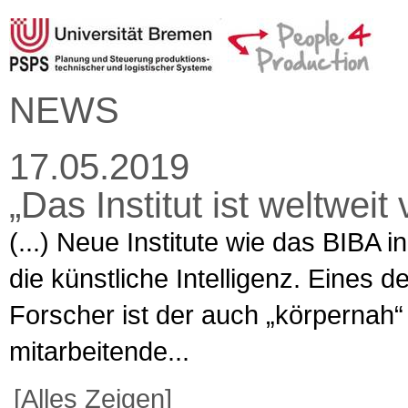
NEWS
17.05.2019
„Das Institut ist weltweit 
(...) Neue Institute wie das BIBA
die künstliche Intelligenz. Eines 
Forscher ist der auch „körpernah“
mitarbeitende...
[Alles Zeigen]