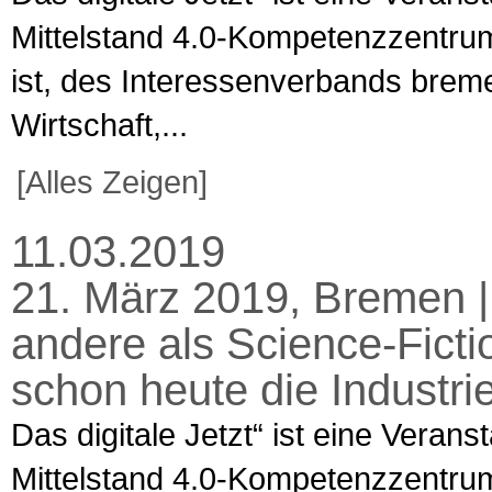
Mittelstand 4.0-Kompetenzzentru
ist, des Interessenverbands brem
Wirtschaft,...
[Alles Zeigen]
11.03.2019
21. März 2019, Bremen | 
andere als Science-Fict
schon heute die Industrie
Das digitale Jetzt“ ist eine Verans
Mittelstand 4.0-Kompetenzzentru