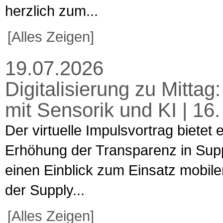
herzlich zum...
[Alles Zeigen]
19.07.2026
Digitalisierung zu Mitta
mit Sensorik und KI | 16
Der virtuelle Impulsvortrag bietet
Erhöhung der Transparenz in Supp
einen Einblick zum Einsatz mobiler
der Supply...
[Alles Zeigen]