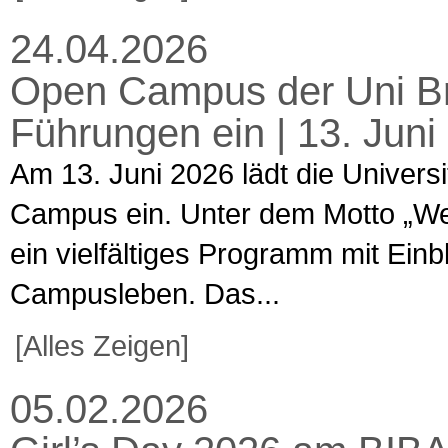
24.04.2026
Open Campus der Uni Br
Führungen ein | 13. Jun
Am 13. Juni 2026 lädt die Univers
Campus ein. Unter dem Motto „Welt
ein vielfältiges Programm mit Ein
Campusleben. Das...
[Alles Zeigen]
05.02.2026