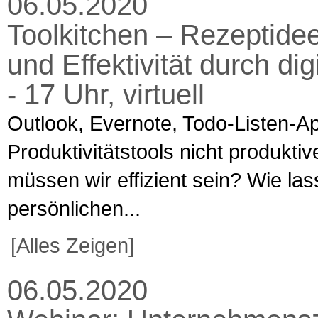
06.05.2020
Toolkitchen – Rezeptidee
und Effektivität durch dig
- 17 Uhr, virtuell
Outlook, Evernote, Todo-Listen-
Produktivitätstools nicht produkti
müssen wir effizient sein? Wie la
persönlichen...
[Alles Zeigen]
06.05.2020