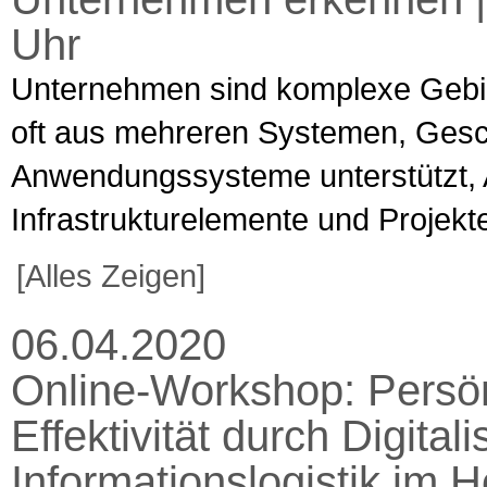
Uhr
Unternehmen sind komplexe Gebi
oft aus mehreren Systemen, Ges
Anwendungssysteme unterstützt
Infrastrukturelemente und Projekte
[Alles Zeigen]
06.04.2020
Online-Workshop: Persön
Effektivität durch Digital
Informationslogistik im H