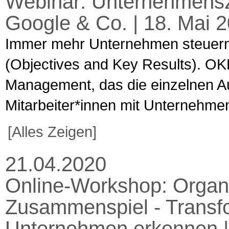
Webinar: Unternehmenszi
Google & Co. | 18. Mai 20
Immer mehr Unternehmen steuern 
(Objectives and Key Results). O
Management, das die einzelnen 
Mitarbeiter*innen mit Unternehmens
[Alles Zeigen]
21.04.2020
Online-Workshop: Organi
Zusammenspiel - Transfo
Unternehmen erkennen | 2