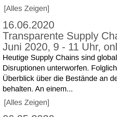
[Alles Zeigen]
16.06.2020
Transparente Supply Chai
Juni 2020, 9 - 11 Uhr, on
Heutige Supply Chains sind global
Disruptionen unterworfen. Folglic
Überblick über die Bestände an de
behalten. An einem...
[Alles Zeigen]