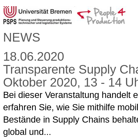
NEWS
18.06.2020
Transparente Supply Chai
Oktober 2020, 13 - 14 Uh
Bei dieser Veranstaltung handelt 
erfahren Sie, wie Sie mithilfe mobi
Bestände in Supply Chains behalt
global und...