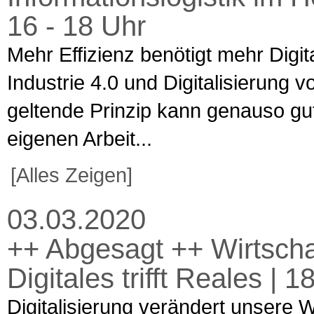
16 - 18 Uhr
Mehr Effizienz benötigt mehr Digit
Industrie 4.0 und Digitalisierung
geltende Prinzip kann genauso gu
eigenen Arbeit...
[Alles Zeigen]
03.03.2020
++ Abgesagt ++ Wirtschaft
Digitales trifft Reales |
Digitalisierung verändert unsere 