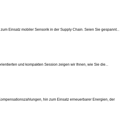
 zum Einsatz mobiler Sensorik in der Supply Chain. Seien Sie gespannt...
rientierten und kompakten Session zeigen wir Ihnen, wie Sie die...
Kompensationszahlungen, hin zum Einsatz erneuerbarer Energien, der