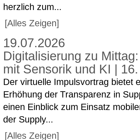
herzlich zum...
[Alles Zeigen]
19.07.2026
Digitalisierung zu Mitta
mit Sensorik und KI | 16
Der virtuelle Impulsvortrag bietet
Erhöhung der Transparenz in Supp
einen Einblick zum Einsatz mobiler
der Supply...
[Alles Zeigen]