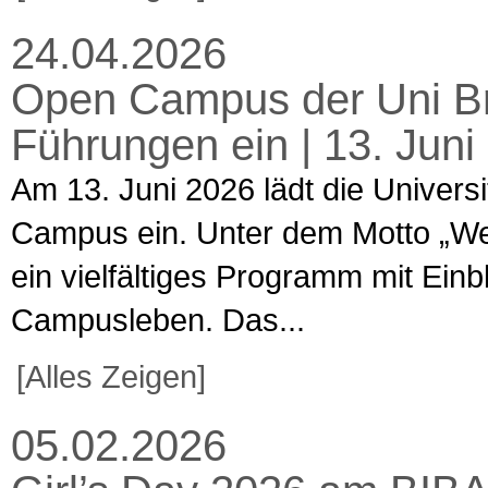
24.04.2026
Open Campus der Uni Br
Führungen ein | 13. Jun
Am 13. Juni 2026 lädt die Univers
Campus ein. Unter dem Motto „Welt
ein vielfältiges Programm mit Ein
Campusleben. Das...
[Alles Zeigen]
05.02.2026