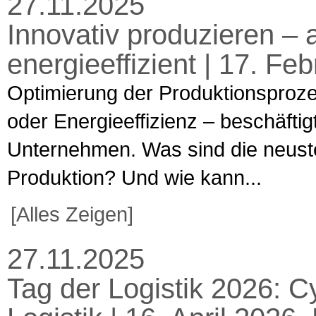
27.11.2025
Innovativ produzieren – 
energieeffizient | 17. F
Optimierung der Produktionsproze
oder Energieeffizienz – beschäfti
Unternehmen. Was sind die neuste
Produktion? Und wie kann...
[Alles Zeigen]
27.11.2025
Tag der Logistik 2026: C