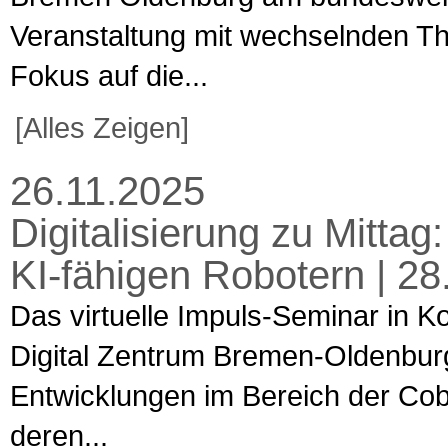
Veranstaltung mit wechselnden T
Fokus auf die...
[Alles Zeigen]
26.11.2025
Digitalisierung zu Mittag:
KI-fähigen Robotern | 28
Das virtuelle Impuls-Seminar in K
Digital Zentrum Bremen-Oldenburg
Entwicklungen im Bereich der Cobo
deren...