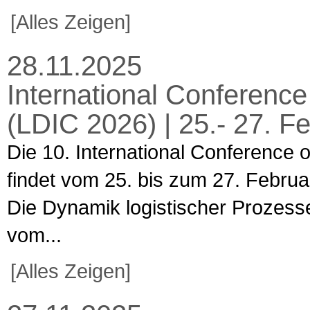
[Alles Zeigen]
28.11.2025
International Conference
(LDIC 2026) | 25.- 27. 
Die 10. International Conference 
findet vom 25. bis zum 27. Februa
Die Dynamik logistischer Prozesse
vom...
[Alles Zeigen]