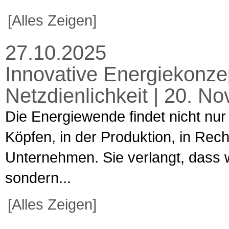
[Alles Zeigen]
27.10.2025
Innovative Energiekonzep
Netzdienlichkeit | 20. 
Die Energiewende findet nicht nur
Köpfen, in der Produktion, in Rec
Unternehmen. Sie verlangt, dass w
sondern...
[Alles Zeigen]