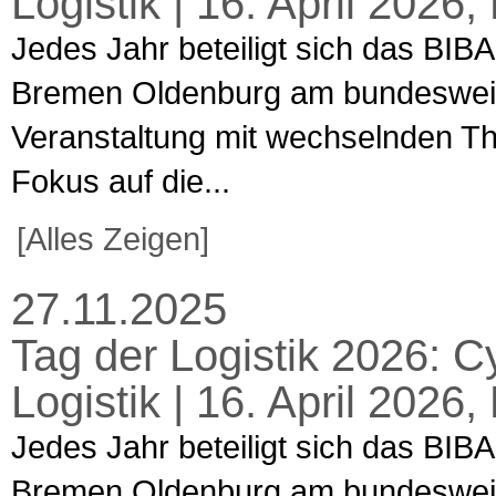
Logistik | 16. April 202
Jedes Jahr beteiligt sich das BIBA
Bremen Oldenburg am bundesweiten
Veranstaltung mit wechselnden T
Fokus auf die...
[Alles Zeigen]
27.11.2025
Tag der Logistik 2026: C
Logistik | 16. April 202
Jedes Jahr beteiligt sich das BIBA
Bremen Oldenburg am bundesweiten