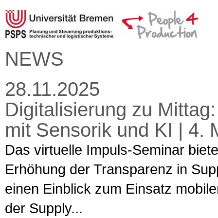
NEWS
28.11.2025
Digitalisierung zu Mitta
mit Sensorik und KI | 4. 
Das virtuelle Impuls-Seminar biet
Erhöhung der Transparenz in Supp
einen Einblick zum Einsatz mobiler
der Supply...