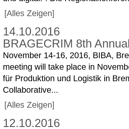
[Alles Zeigen]
14.10.2016
BRAGECRIM 8th Annual
November 14-16, 2016, BIBA, B
meeting will take place in Novembe
für Produktion und Logistik in B
Collaborative...
[Alles Zeigen]
12.10.2016