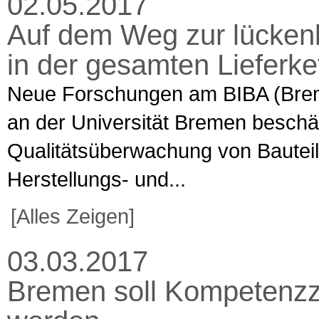
02.05.2017
Auf dem Weg zur lücken
in der gesamten Lieferke
Neue Forschungen am BIBA (Bremer
an der Universität Bremen beschäf
Qualitätsüberwachung von Baute
Herstellungs- und...
[Alles Zeigen]
03.03.2017
Bremen soll Kompetenzz