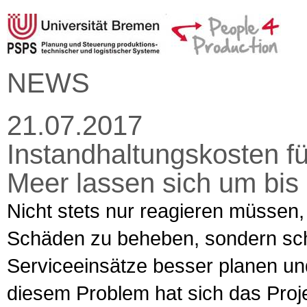
NEWS
21.07.2017
Instandhaltungskosten f
Meer lassen sich um bis
Nicht stets nur reagieren müssen,
Schäden zu beheben, sondern sch
Serviceeinsätze besser planen un
diesem Problem hat sich das Proje