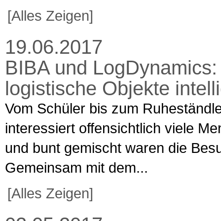
[Alles Zeigen]
19.06.2017
BIBA und LogDynamics: „
logistische Objekte intell
Vom Schüler bis zum Ruheständler
interessiert offensichtlich viele 
und bunt gemischt waren die Bes
Gemeinsam mit dem...
[Alles Zeigen]