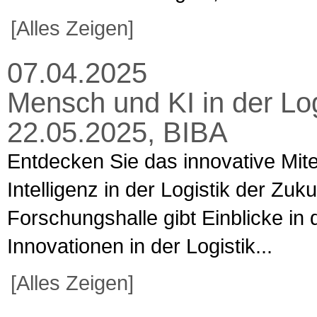
[Alles Zeigen]
07.04.2025
Mensch und KI in der Logi
22.05.2025, BIBA
Entdecken Sie das innovative Mit
Intelligenz in der Logistik der Zuk
Forschungshalle gibt Einblicke in
Innovationen in der Logistik...
[Alles Zeigen]