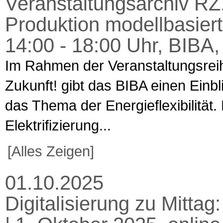
Veranstaltungsarchiv R
Produktion modellbasiert
14:00 - 18:00 Uhr, BIBA
Im Rahmen der Veranstaltungsr
Zukunft! gibt das BIBA einen Einbl
das Thema der Energieflexibilität
Elektrifizierung...
[Alles Zeigen]
01.10.2025
Digitalisierung zu Mitta