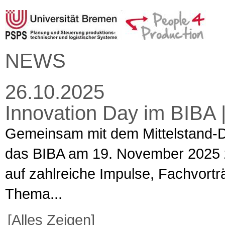
NEWS
26.10.2025
Innovation Day im BIBA 
Gemeinsam mit dem Mittelstand-D
das BIBA am 19. November 2025 z
auf zahlreiche Impulse, Fachvortr
Thema...
[Alles Zeigen]