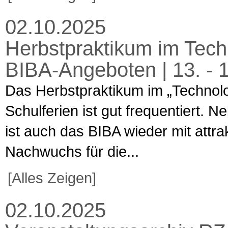
02.10.2025
Herbstpraktikum im Techn
BIBA-Angeboten | 13. - 
Das Herbstpraktikum im „Technol
Schulferien ist gut frequentiert.
ist auch das BIBA wieder mit attr
Nachwuchs für die...
[Alles Zeigen]
02.10.2025