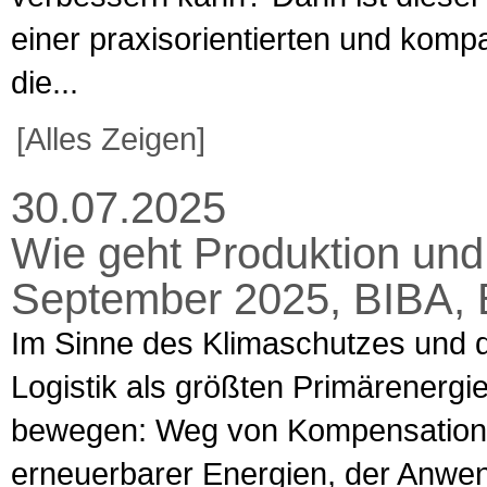
einer praxisorientierten und komp
die...
[Alles Zeigen]
30.07.2025
Wie geht Produktion und L
September 2025, BIBA,
Im Sinne des Klimaschutzes und d
Logistik als größten Primärener
bewegen: Weg von Kompensations
erneuerbarer Energien, der Anwen