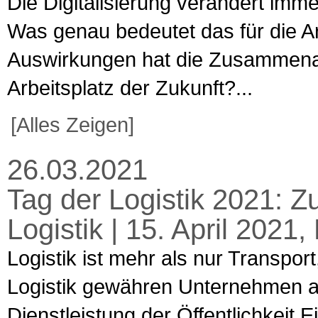
Die Digitalisierung verändert im
Was genau bedeutet das für die Ar
Auswirkungen hat die Zusammena
Arbeitsplatz der Zukunft?...
[Alles Zeigen]
26.03.2021
Tag der Logistik 2021: Zu
Logistik | 15. April 2021
Logistik ist mehr als nur Transpo
Logistik gewähren Unternehmen au
Dienstleistung der Öffentlichkeit Ein