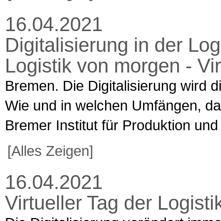
16.04.2021
Digitalisierung in der Lo
Logistik von morgen - Vi
Bremen. Die Digitalisierung wird di
Wie und in welchen Umfängen, da
Bremer Institut für Produktion und 
[Alles Zeigen]
16.04.2021
Virtueller Tag der Logis