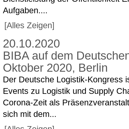
Aufgaben....
[Alles Zeigen]
20.10.2020
BIBA auf dem Deutschen L
Oktober 2020, Berlin
Der Deutsche Logistik-Kongress is
Events zu Logistik und Supply Ch
Corona-Zeit als Präsenzveranstaltu
sich mit dem...
[Alles Zeigen]