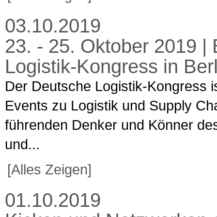
03.10.2019
23. - 25. Oktober 2019 
Logistik-Kongress in Berl
Der Deutsche Logistik-Kongress is
Events zu Logistik und Supply Ch
führenden Denker und Könner des 
und...
[Alles Zeigen]
01.10.2019