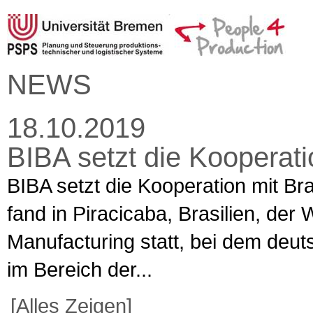
NEWS
18.10.2019
BIBA setzt die Kooperatio
BIBA setzt die Kooperation mit Bra
fand in Piracicaba, Brasilien, d
Manufacturing statt, bei dem deut
im Bereich der...
[Alles Zeigen]