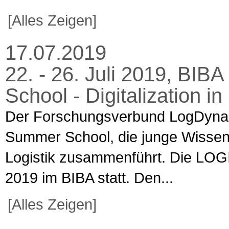
[Alles Zeigen]
17.07.2019
22. - 26. Juli 2019, BI
School - Digitalization i
Der Forschungsverbund LogDynami
Summer School, die junge Wissen
Logistik zusammenführt. Die LOGI
2019 im BIBA statt. Den...
[Alles Zeigen]