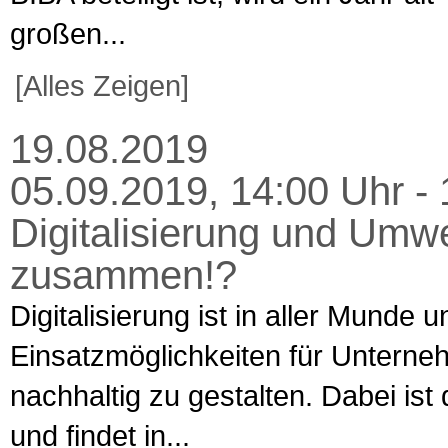
großen...
[Alles Zeigen]
19.08.2019
05.09.2019, 14:00 Uhr - 
Digitalisierung und Umwe
zusammen!?
Digitalisierung ist in aller Munde 
Einsatzmöglichkeiten für Unterne
nachhaltig zu gestalten. Dabei ist 
und findet in...