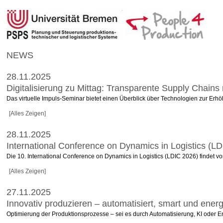
NEWS
28.11.2025
Digitalisierung zu Mittag: Transparente Supply Chains 
Das virtuelle Impuls-Seminar bietet einen Überblick über Technologien zur Erhöh
[Alles Zeigen]
28.11.2025
International Conference on Dynamics in Logistics (L
Die 10. International Conference on Dynamics in Logistics (LDIC 2026) findet vo
[Alles Zeigen]
27.11.2025
Innovativ produzieren – automatisiert, smart und energ
Optimierung der Produktionsprozesse – sei es durch Automatisierung, KI oder E