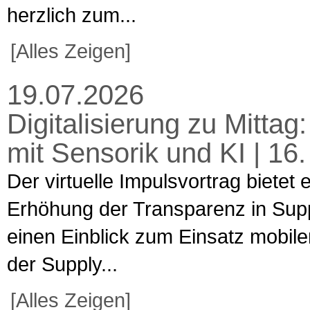
herzlich zum...
[Alles Zeigen]
19.07.2026
Digitalisierung zu Mitta
mit Sensorik und KI | 16
Der virtuelle Impulsvortrag bietet
Erhöhung der Transparenz in Supp
einen Einblick zum Einsatz mobiler
der Supply...
[Alles Zeigen]