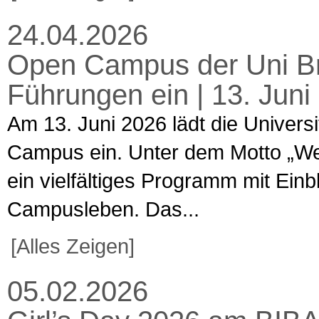
24.04.2026
Open Campus der Uni Br
Führungen ein | 13. Jun
Am 13. Juni 2026 lädt die Univers
Campus ein. Unter dem Motto „Welt
ein vielfältiges Programm mit Ein
Campusleben. Das...
[Alles Zeigen]
05.02.2026