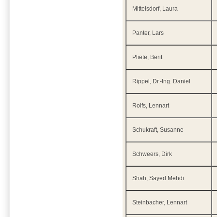
Mittelsdorf, Laura
Panter, Lars
Pliete, Berit
Rippel, Dr.-Ing. Daniel
Rolfs, Lennart
Schukraft, Susanne
Schweers, Dirk
Shah, Sayed Mehdi
Steinbacher, Lennart